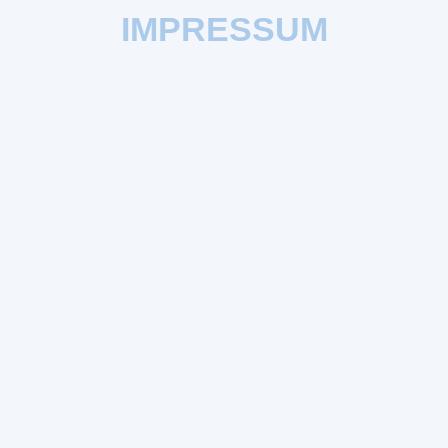
IMPRESSUM