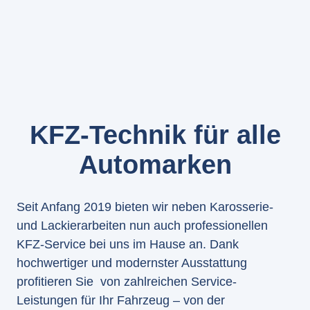
KFZ-Technik für alle
Automarken
Seit Anfang 2019 bieten wir neben Karosserie-
und Lackierarbeiten nun auch professionellen
KFZ-Service bei uns im Hause an. Dank
hochwertiger und modernster Ausstattung
profitieren Sie von zahlreichen Service-
Leistungen für Ihr Fahrzeug – von der