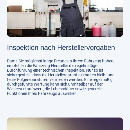
Inspektion nach Herstellervorgaben
Damit Sie möglichst lange Freude an Ihrem Fahrzeug haben,
empfehlen die Fahrzeug-Hersteller die regelmäßige
Durchführung einer technischen Inspektion. Nur so ist
sichergestellt, dass die Herstellergarantie erhalten bleibt und
teure Folgereparaturen vermieden werden. Eine regelmäßig
durchgeführte Wartung kann sich unmittelbar auf den
Wiederverkaufswert, die Lebensdauer sowie generelle
Funktionen Ihres Fahrzeugs auswirken.