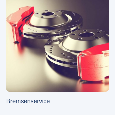
Bremsenservice