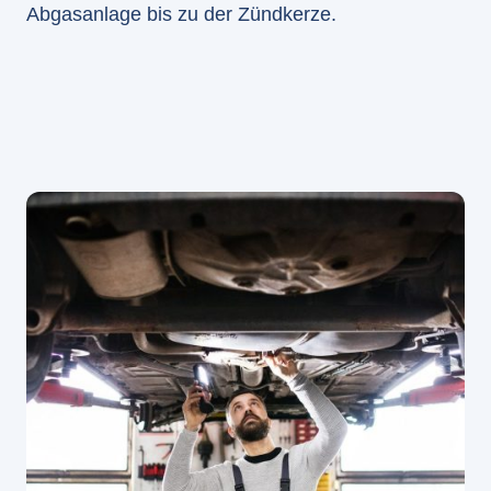
Abgasanlage bis zu der Zündkerze.