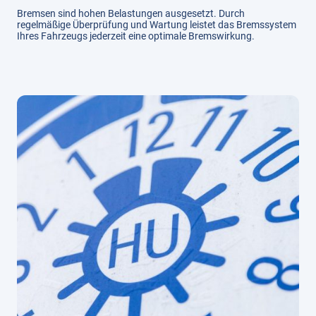
Bremsen sind hohen Belastungen ausgesetzt. Durch
regelmäßige Überprüfung und Wartung leistet das Bremssystem
Ihres Fahrzeugs jederzeit eine optimale Bremswirkung.